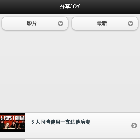
分享JOY
影片
最新
5 人同時使用一支結他演奏