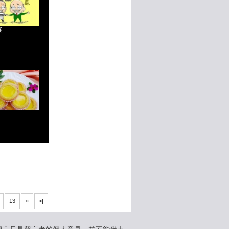
賽
13
»
>|