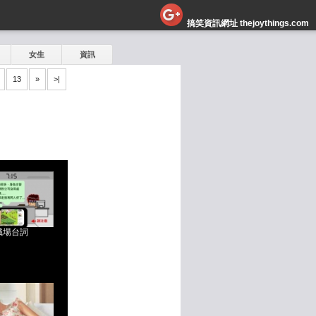
搞笑資訊網址 thejoythings.com
女生
資訊
13
»
>|
職場台詞