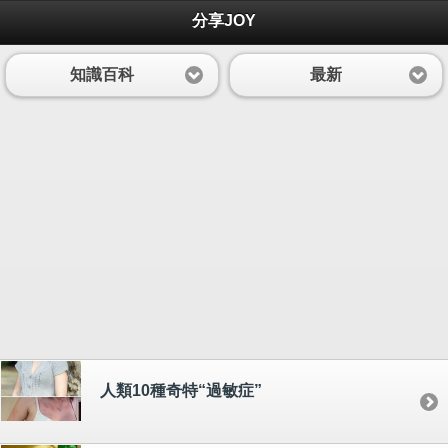
分享JOY
知識百科
最新
人類10種奇特“過敏症”