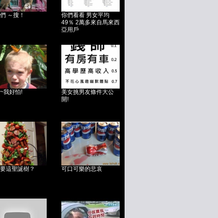
們 ～搜！
你們看看 男女平均
49％ 2萬多來自馬來西
亞用戶
~我好怕!
美女挑男友條件大公
開!
要這聖誕樹？
可口可樂的悲哀