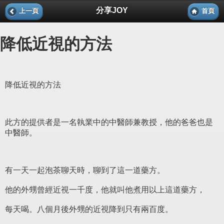
分享JOY
上一頁
首頁
降低近視的方法
降低近視的方法
此方的提供者是一名執業中的中醫師兼教授，他的爸爸也是
中醫師。
有一天一起泡茶聊天時，聊到了這一道藥方。
他的外甥曾經近視一千度，他就叫他煮用以上這道藥方，
每天喝。八個月後外甥的近視降到只有兩百度。