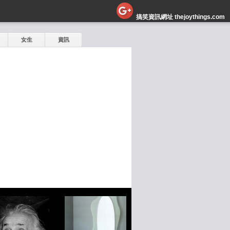
搞笑資訊網址 thejoythings.com
女生
資訊