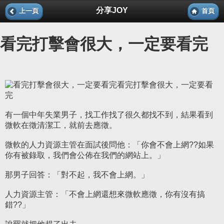
分享JOY
上一頁
首頁
看完打擊會很大，一定要看完
看完打擊會很大，一定要看
完
有一個中年失業男子，找工作找了很久都找不到，結果看到
微軟在徵清潔工，就前去應徵。
微軟的人力資源主管在面試後問他：「你會不會上網??如果
你有被錄取，我們會公佈在我們的網站上。」
那男子回答：「對不起，我不會上網。」
人力資源主管：「不會上網還想來微軟應徵，你有沒有搞
錯??」