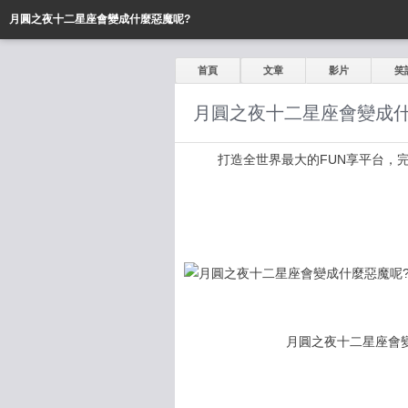
月圓之夜十二星座會變成什麼惡魔呢?
首頁
文章
影片
笑
月圓之夜十二星座會變成什
打造全世界最大的FUN享平台，完全公開
月圓之夜十二星座會變成什