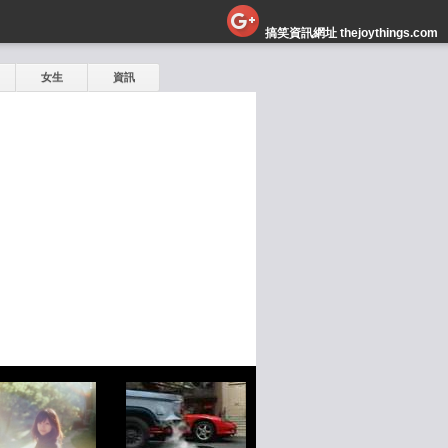
搞笑資訊網址 thejoythings.com
女生
資訊