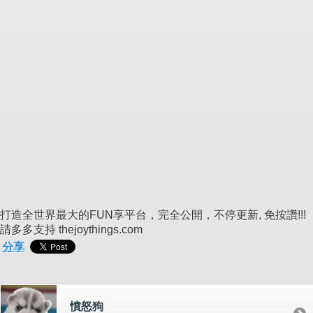
打造全世界最大的FUN享平台，完全公開，不停更新, 免按讚!!!
請多多支持 thejoythings.com
分享
憤怒狗