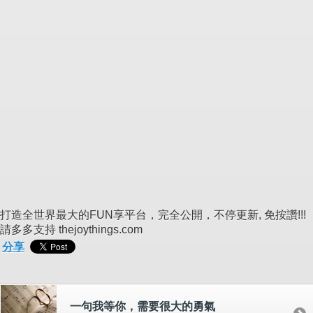
打造全世界最大的FUN享平台，完全公開，不停更新, 免按讚!!!
請多多支持 thejoythings.com
分享
一句我等你，需要很大的勇氣