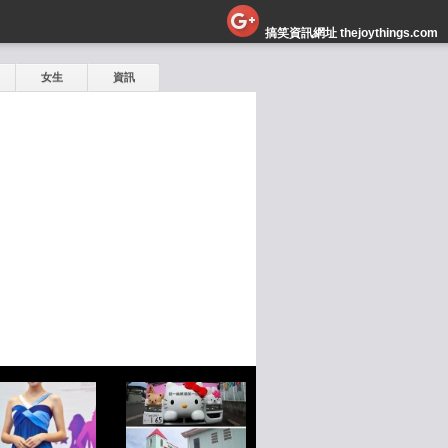
搞笑資訊網址 thejoythings.com
女生
資訊