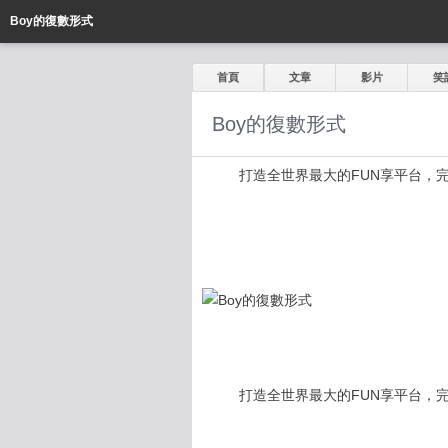
Boy的復數形式
首頁
文章
影片
笑
Boy的復數形式
打造全世界最大的FUN享平台，完全公開
打造全世界最大的FUN享平台，完全公開