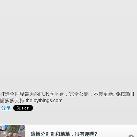
打造全世界最大的FUN享平台，完全公開，不停更新, 免按讚!!!
請多多支持 thejoythings.com
分享
這樣分哥哥和弟弟，很有趣嗎?