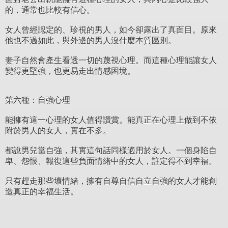
的，通常也比較有信心。
女人曾經認定的、珍視的男人，如今卻露出了真面目。原來
他也不過如此，與外邊的男人沒什麼本質區別。
妻子自然會產生看透一切的蔑視心理。而這種心理能讓女人
變得更堅強，也更易走出情感困境。
第六種：自強心理
能擁有這一心理的女人值得讚賞。能真正在心理上做到不依
附於男人的女人，實在不多。
都說男兒當自強，其實這句話同樣適用於女人。一個身陷自
卑、怨恨、報復這些負面情緒中的女人，註定得不到幸福。
只有趕走那些壞情緒，擁有自尊自信自立自強的女人才能創
造真正的幸福生活。