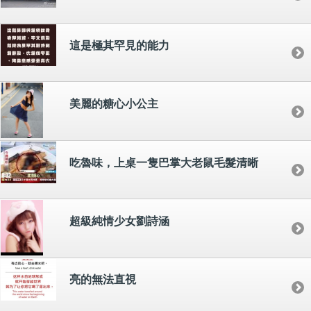
這是極其罕見的能力
美麗的糖心小公主
吃魯味，上桌一隻巴掌大老鼠毛髮清晰
超級純情少女劉詩涵
亮的無法直視