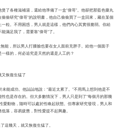
煲了各種滋補湯，還給他準備了一盒“偉哥”。他卻把那藍色藥丸
偷偷研究“偉哥”的說明書，他自己偷偷買了一盒回來，藏在某個
上一粒。不用困惑，男人就是這樣，他們內心其實很脆弱。你給
能滿足我了，需要靠“偉哥”了。
性無能，所以男人打腫臉也要在女人面前充胖子。給他一個面子
是一樣的，何必追究是天然的還是人工的？
就又恢復生猛了
於未能成功。他訕訕地說：“最近太累了。”不用馬上想到他是不
能性也是存在的。但大多數情況下，男人只是到了“每個月的那幾
是性愛動物，隨時可以處於性喚起狀態。但專家研究發現，男人和
緒低落，容易疲憊，對性愛提不起興趣。
過了這幾天，就又恢復生猛了。