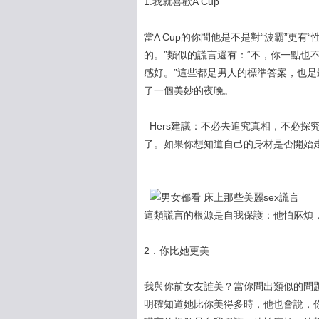
1.我就喜歡A Cup
當A Cup的你問他是不是對“波霸”更
的。”類似的謊言還有：“不，你一點也不
感好。”這些都是男人的標準答案，也
了一個美妙的夜晚。
Hers建議：不必去追究真相，不必探
了。如果你想知道自己的身材是否開始
這類謊言的根源是自我保護：他怕麻煩
2．你比她更美
我與你前女友誰美？當你問出類似的問
明確知道她比你美得多時，他也會說，