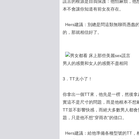
謊言的根源是自我保護：他怕麻煩，他
本不會讓你知道有前女友存在。
Hers建議：別總是問這類無聊而愚蠢
的，那就相信好了。
男人的感覺和女人的感覺不盡相同
3．TT太小了！
你拿出一個TT來，他先是一楞，然後
實這不是尺寸的問題，而是他根本不想
TT並不影響快感，而絕大多數男人都
題，只是他不想“穿雨衣”的借口。
Hers建議：給他準備各種型號的TT