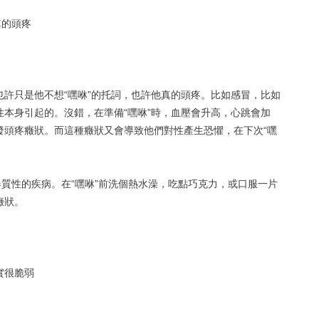
真的頭疼
許只是他不想“嘿咻”的托詞，也許他真的頭疼。比如感冒，比如
本身引起的。沒錯，在準備“嘿咻”時，血壓會升高，心跳會加
發頭疼癥狀。而這種癥狀又會導致他們對性產生恐懼，在下次“嘿
器質性的疾病。在“嘿咻”前洗個熱水澡，吃點巧克力，或口服一片
癥狀。
實很脆弱