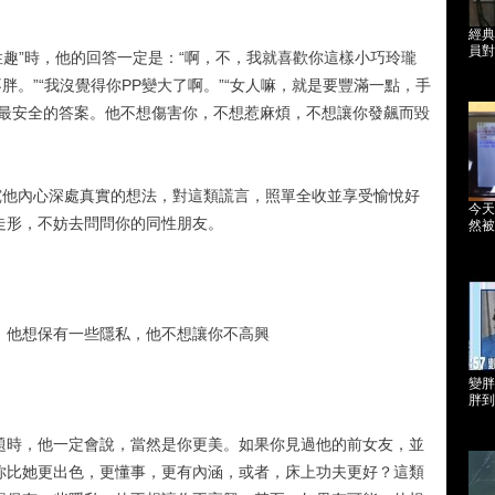
經典
員對
有“性趣”時，他的回答一定是：“啊，不，我就喜歡你這樣小巧玲瓏
胖。”“我沒覺得你PP變大了啊。”“女人嘛，就是要豐滿一點，手
是最安全的答案。他不想傷害你，不想惹麻煩，不想讓你發飆而毀
究他內心深處真實的想法，對這類謊言，照單全收並享受愉悅好
今天
走形，不妨去問問你的同性朋友。
然被
，他想保有一些隱私，他不想讓你不高興
變胖
胖到
題時，他一定會說，當然是你更美。如果你見過他的前女友，並
你比她更出色，更懂事，更有內涵，或者，床上功夫更好？這類