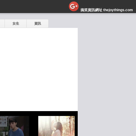
搞笑資訊網址 thejoythings.com
女生
資訊