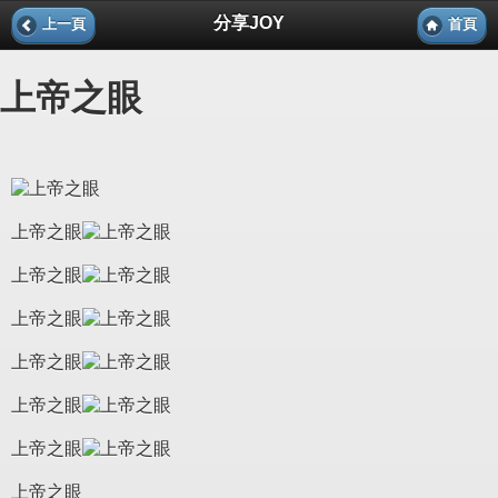
分享JOY
上一頁
首頁
上帝之眼
上帝之眼
上帝之眼
上帝之眼
上帝之眼
上帝之眼
上帝之眼
上帝之眼