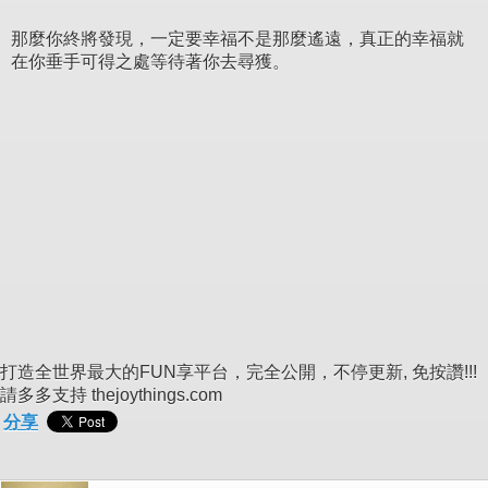
那麼你終將發現，一定要幸福不是那麼遙遠，真正的幸福就
在你垂手可得之處等待著你去尋獲。
打造全世界最大的FUN享平台，完全公開，不停更新, 免按讚!!!
請多多支持 thejoythings.com
分享