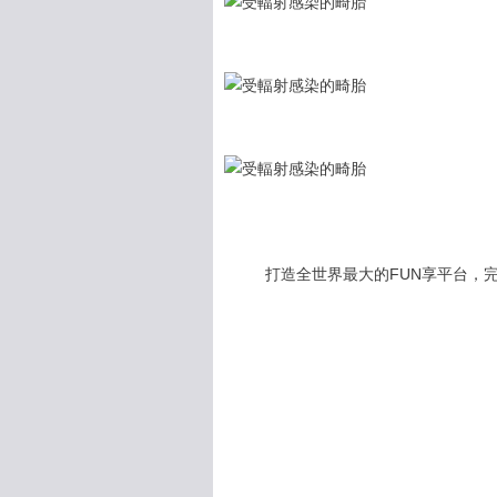
打造全世界最大的FUN享平台，完全公開