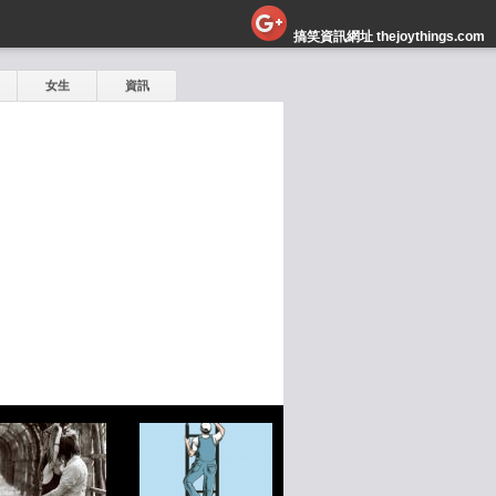
搞笑資訊網址 thejoythings.com
女生
資訊