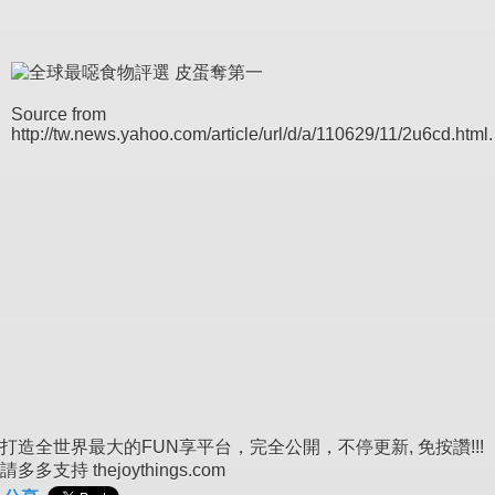
Source from
http://tw.news.yahoo.com/article/url/d/a/110629/11/2u6cd.html.
打造全世界最大的FUN享平台，完全公開，不停更新, 免按讚!!!
請多多支持 thejoythings.com