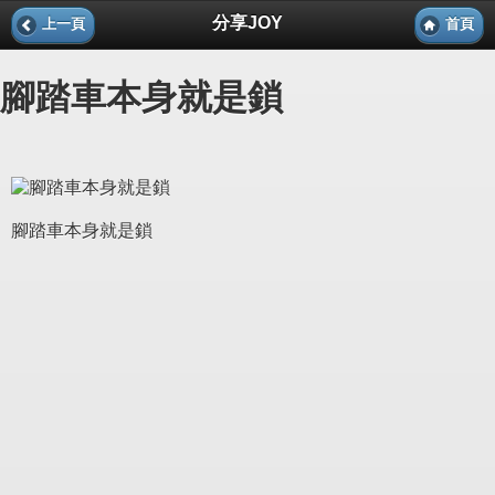
分享JOY
上一頁
首頁
腳踏車本身就是鎖
腳踏車本身就是鎖