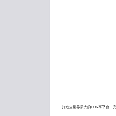
打造全世界最大的FUN享平台，完全公開