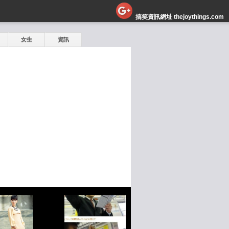
搞笑資訊網址 thejoythings.com
女生
資訊