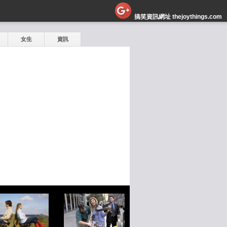
搞笑資訊網址 thejoythings.com
女生
資訊