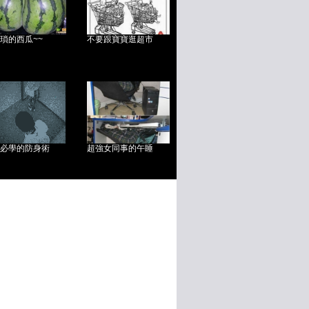
瑣的西瓜~~
不要跟寶寶逛超市
必學的防身術
超強女同事的午睡