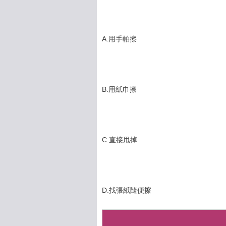
A.用手帕擦
B.用紙巾擦
C.直接甩掉
D.找張紙隨便擦