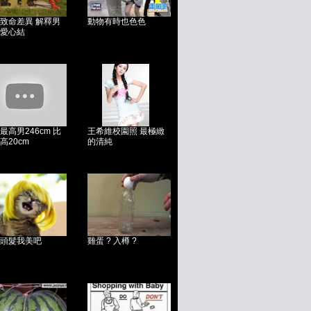
致命差異 解釋男
動物有時也色色
愛心結
最高男246cm 比
王希維校園照 最極緻
高20cm
的清純
頭髮我美吧
雞蛋 ? 入樽 ?