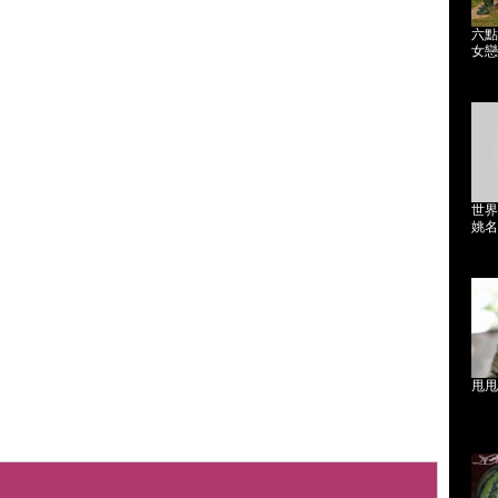
六點
女戀
世界
姚名
甩甩