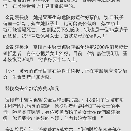
勢，在尺橈骨骨折中算非常嚴重的。
金副院長說，她是冒著生命危險做這件好事的。“如果孩子
偏差一點點，落在她脖子上，她可能高位截癱；落在頭上，
就可能當場死亡。”金副院長不免感慨，“我也是一位15歲孩子
的爸爸。我非常敬佩吳女士，這就是母親的偉大！”
金副院長說，富陽市中醫骨傷醫院每年治療2000多例尺橈骨
骨折患者，有信心把吳女士治好。目前，估計需住院3周。基
本恢復要3個月，徹底好要半年以上。
此外，被救的孩子目前在經過手術後，正在重癥病房接受治
療，生命暫時已無大礙。
醫院免去全部治療費5萬元
富陽市中醫骨傷醫院金登峰副院長說：“我接到了富陽市衛
生局陸國民局長的電話，他從記者那裏得知了吳女士的事
情。陸局長叮囑我，有位英勇救孩子的女士在你們醫院治
療，你們要拿出最好的本領，全力救治女英雄！”
金副院長估計，治療費在5萬左右，“我們醫院幫她全部免