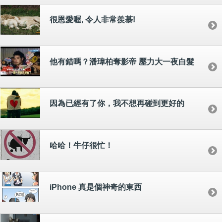
很恩愛喔, 令人非常羨慕!
他有錯嗎？潘瑋柏奪影帝 壓力大一夜白髮
因為已經有了你，我不想再碰到更好的
哈哈！牛仔很忙！
iPhone 真是個神奇的東西