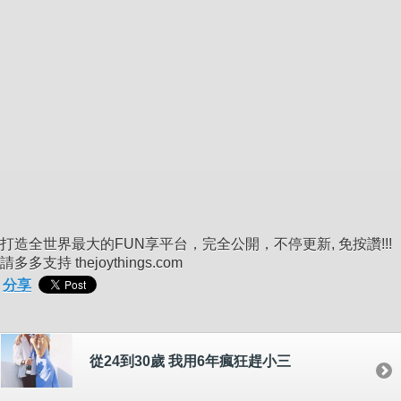
打造全世界最大的FUN享平台，完全公開，不停更新, 免按讚!!!
請多多支持 thejoythings.com
分享
從24到30歲 我用6年瘋狂趕小三