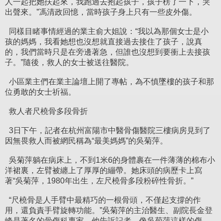
人一起把她扶起來，我跑過去抱起孩子，孩子楞了一下，哭
出聲來。”馮清政回憶，當時孩子身上只有一些皮外傷。
同樣目睹事情經過的業主俞大姐說：“我以為那個女士是小
孩的媽媽，我看她想也沒想就直接過去接住了孩子，說真
的，我們當時只是在旁邊著急，但誰也沒想到要衝上去接孩
子。”隨後，救人的女士被送往醫院。
小區業主們在業主論壇上開了專帖，為不慎墜樓的孩子和那
位勇敢的女士祈福。
救人者尺橈骨多段骨折
3日下午，記者在杭州富陽市中醫骨傷醫院三樓病房見到了
因無畏救人而被網民稱為“最美媽媽”的吳菊萍。
吳菊萍躺在病床上，不到1米6的身體裹在一件薄薄的棉布小
洋裙裏，左臂被纏上了厚厚的繃帶。她床頭的病歷卡上寫
著“吳菊萍，1980年出生，左尺橈骨多段粉碎性骨折。”
“尺橈骨是人手臂中最精巧的一根骨頭，不僅起支撐的作
用，還負責手臂旋轉功能。”吳菊萍的主治醫生、副院長金登
峰是著名的骨傷科專家，他告訴記者，像吳菊萍這樣的傷