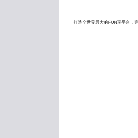
打造全世界最大的FUN享平台，完全公開