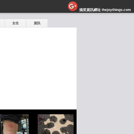
搞笑資訊網址 thejoythings.com
女生
資訊