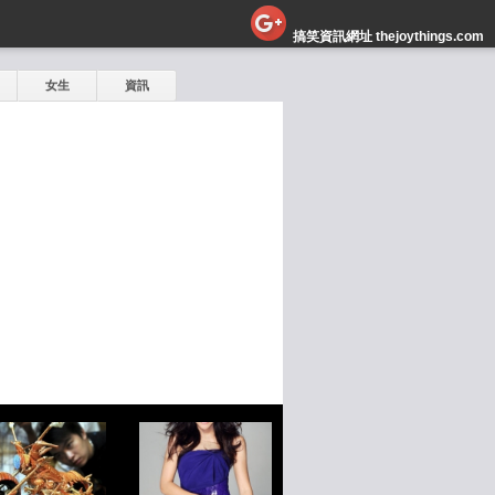
搞笑資訊網址 thejoythings.com
女生
資訊