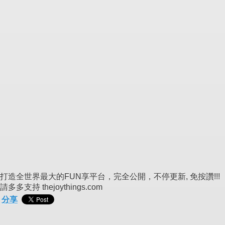
打造全世界最大的FUN享平台，完全公開，不停更新, 免按讚!!!
請多多支持 thejoythings.com
分享