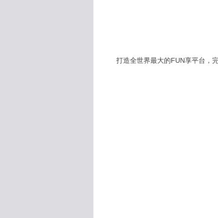
打造全世界最大的FUN享平台，完全公開