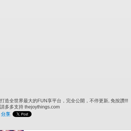
打造全世界最大的FUN享平台，完全公開，不停更新, 免按讚!!!
請多多支持 thejoythings.com
分享