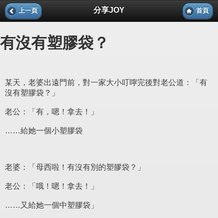
分享JOY
上一頁
首頁
有沒有塑膠袋？
某天，老婆出遠門前，對一家大小叮嚀完後對老公道：「有
沒有塑膠袋？」
老公：「有，嗯！拿去！」
……給她一個小塑膠袋
老婆：「母西啦！有沒有別的塑膠袋？」
老公：「哦！嗯！拿去！」
……又給她一個中塑膠袋」