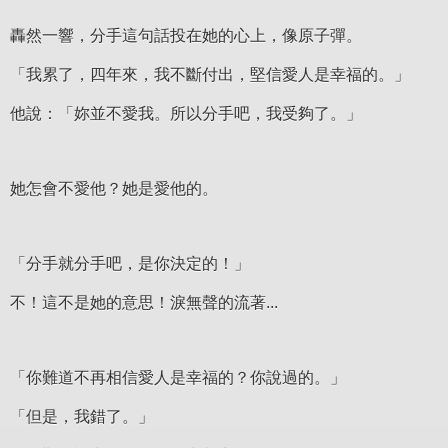
轟然一響，分手這句話投在她的心上，像原子彈。
「我累了，四年來，我不斷付出，堅信愛人是幸福的。」
他說：「妳並不愛我。所以分手吧，我受夠了。」
她怎會不愛他？她是愛他的。
「分手就分手吧，是你決定的！」
不！這不是她的意思！淚無聲的流著...
「你難道不再相信愛人是幸福的？你說過的。」
「但是，我錯了。」