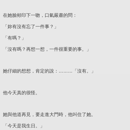
在她臉頰印下一吻，口氣嚴肅的問：
「妳有沒有忘了一件事？」
「有嗎？」
「沒有嗎？再想一想，一件很重要的事。」
她仔細的想想，肯定的說：………「沒有。」
他今天真的很怪。
她與他道再見，要走進大門時，他叫住了她。
「今天是我生日。」