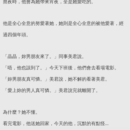
熬夜時，他會為她帶來宵夜，全是她愛吃的。
他是全心全意的努愛著她，她則是全心全意的被他愛著，經
過四個年頭。
「晶晶，妳男朋友來了。」同事美君說。
「唔，他也該到了。」今天下班後，他們會去看場電影。
「妳男朋友真可憐。」美君說，她不解的看著美君。
「愛上妳的男人真可憐。」美君說完就離開了。
為什麼？她不懂。
看完電影，他送她回家，今天的他，沉默的有點怪...