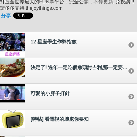
打造全世界最大的FUN享平台，完全公開，不停更新, 免按讚!!!
請多多支持 thejoythings.com
分享
12 星座學生作弊指數
決定了! 過年一定吃個魚頭討吉利,那一定要挑隻頭大的.....
可愛的小胖子打針
[轉帖] 看電視的壞處你要知