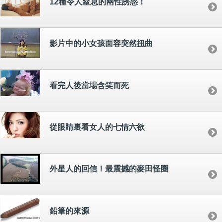
12種令人窒息的兩性誘惑！
影片中的小女孩面容突然扭曲
看完人後當場含笑而死
從眼睛裏看女人的七情六欲
外星人的回信！最震撼的麥田怪圈
鉛筆的來源