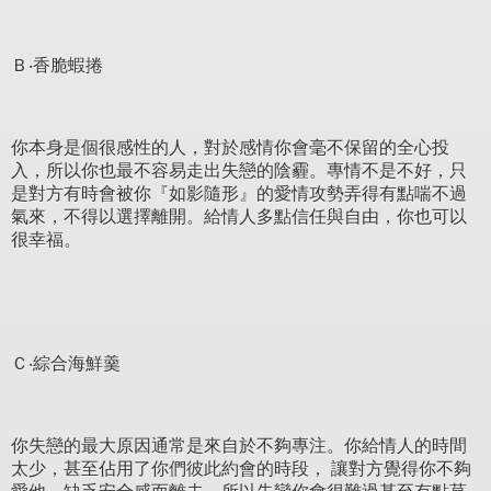
Ｂ‧香脆蝦捲
你本身是個很感性的人，對於感情你會毫不保留的全心投
入，所以你也最不容易走出失戀的陰霾。專情不是不好，只
是對方有時會被你『如影隨形』的愛情攻勢弄得有點喘不過
氣來，不得以選擇離開。給情人多點信任與自由，你也可以
很幸福。
Ｃ‧綜合海鮮羹
你失戀的最大原因通常是來自於不夠專注。你給情人的時間
太少，甚至佔用了你們彼此約會的時段， 讓對方覺得你不夠