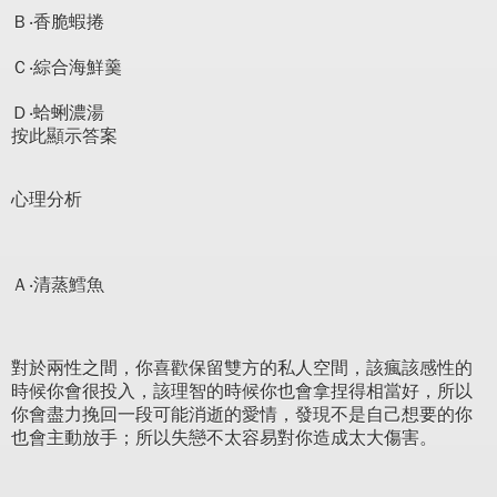
Ｂ‧香脆蝦捲
Ｃ‧綜合海鮮羹
Ｄ‧蛤蜊濃湯
按此顯示答案
心理分析
Ａ‧清蒸鱈魚
對於兩性之間，你喜歡保留雙方的私人空間，該瘋該感性的
時候你會很投入，該理智的時候你也會拿捏得相當好，所以
你會盡力挽回一段可能消逝的愛情，發現不是自己想要的你
也會主動放手；所以失戀不太容易對你造成太大傷害。