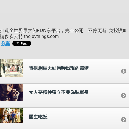
打造全世界最大的FUN享平台，完全公開，不停更新, 免按讚!!!
請多多支持 thejoythings.com
分享
電視劇集大結局時出現的靈體
女人要精神獨立不要偽裝單身
醫生吃飯