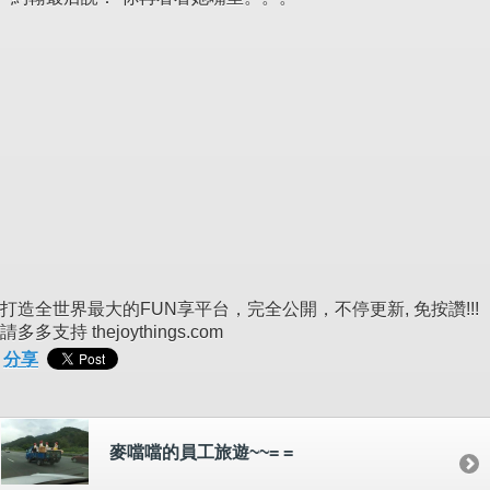
打造全世界最大的FUN享平台，完全公開，不停更新, 免按讚!!!
請多多支持 thejoythings.com
分享
麥噹噹的員工旅遊~~= =