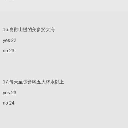
16.喜歡山巒的美多於大海
yes 22
no 23
17.每天至少會喝五大杯水以上
yes 23
no 24