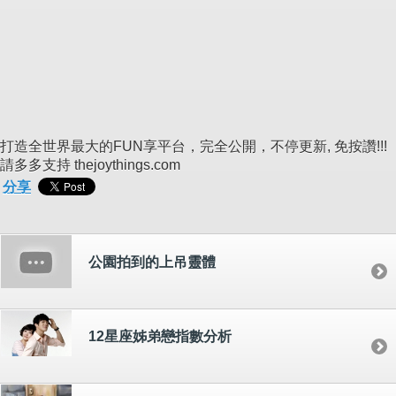
打造全世界最大的FUN享平台，完全公開，不停更新, 免按讚!!!
請多多支持 thejoythings.com
分享
公園拍到的上吊靈體
12星座姊弟戀指數分析