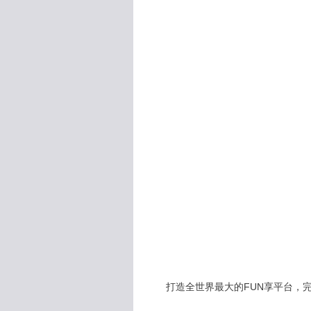
打造全世界最大的FUN享平台，完全公開