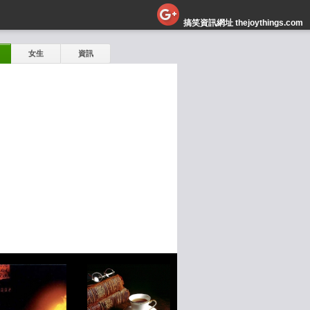
搞笑資訊網址 thejoythings.com
女生
資訊