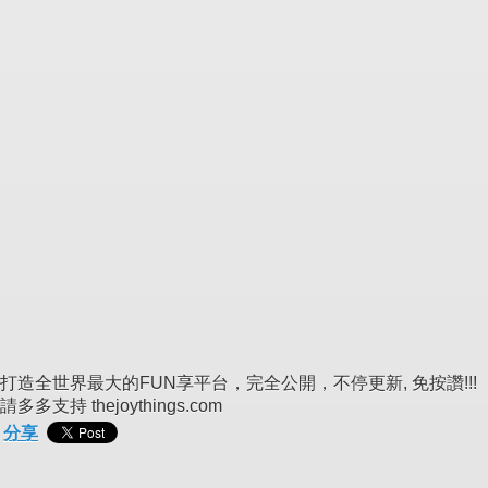
打造全世界最大的FUN享平台，完全公開，不停更新, 免按讚!!!
請多多支持 thejoythings.com
分享