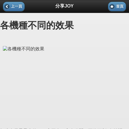
分享JOY
上一頁
首頁
各機種不同的效果