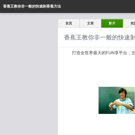
香蕉王教你非一般的快速剝香蕉方法
首頁
文章
影片
笑
香蕉王教你非一般的快速
打造全世界最大的FUN享平台，完全公開