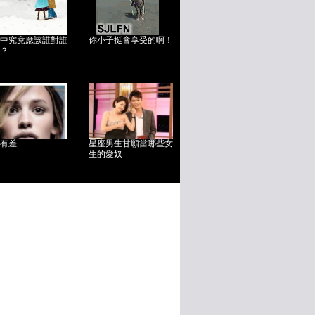
中究竟應該誰對誰
你小子挺會享受的啊！
？
有差
星座男生甘願當哪些女
生的愛奴