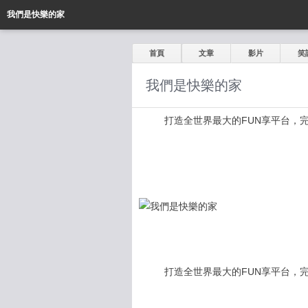
我們是快樂的家
首頁
文章
影片
笑
我們是快樂的家
打造全世界最大的FUN享平台，完全公開
打造全世界最大的FUN享平台，完全公開