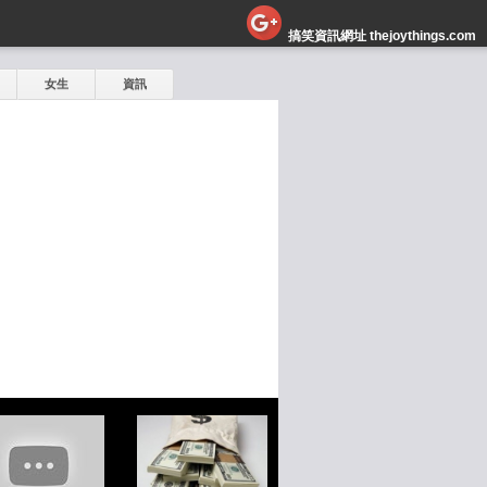
搞笑資訊網址 thejoythings.com
女生
資訊