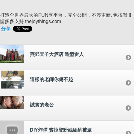
打造全世界最大的FUN享平台，完全公開，不停更新, 免按讚!!!
請多多支持 thejoythings.com
分享
燕郊天子大酒店 造型雷人
這樣的老師你傷不起
誠實的老公
DIY炸彈 賓拉登粉絲紐約被逮