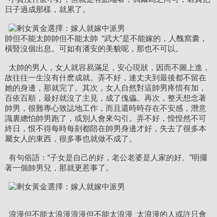
日子過成那樣，就累了。
帥但不能太帥帥但不能太帥 “武大”是不能嫁的，人醜窩囊，
橫豎沒個出息。可如有潘安的美貌呢，那也不可以。
太帥的男人，女人就容易滿足，安心現狀，因而不圖上進，
故往往一生沒有什麽成就。弄不好，連丈夫到最後都不留在
她的身邊，那就完了。其次，女人自然對這帥男疼惜有加，
百依百順，最好就沒了主見，成了傀儡。再次，整天想念著
帥男，很難專心致誌地工作，而且還時時存在不安感，潛意
識裏總怕帥男跑了，或別人會來勾引。弄不好，惶惶然不可
終日，恨不得每時每刻都陪在帥男身邊才好，失去了很多本
屬女人的東西，很多事也就做不成了。
有句俗語：“子女是自己的好，老公老婆是人家的好。”明擺
著一個帥男兒，那就更惹事了。
浪漫但不能太浪漫浪漫但不能太浪漫 太浪漫的人或許只會