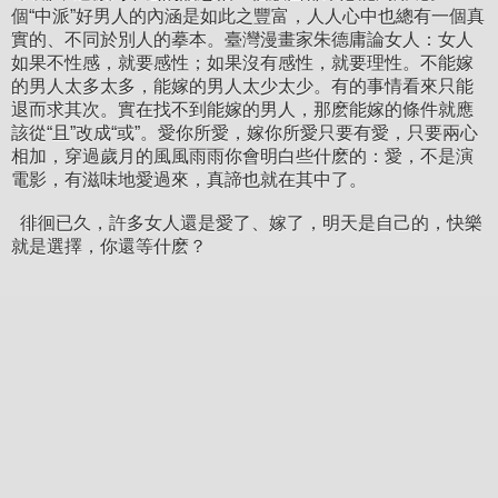
個“中派”好男人的內涵是如此之豐富，人人心中也總有一個真
實的、不同於別人的摹本。臺灣漫畫家朱德庸論女人：女人
如果不性感，就要感性；如果沒有感性，就要理性。不能嫁
的男人太多太多，能嫁的男人太少太少。有的事情看來只能
退而求其次。實在找不到能嫁的男人，那麽能嫁的條件就應
該從“且”改成“或”。愛你所愛，嫁你所愛只要有愛，只要兩心
相加，穿過歲月的風風雨雨你會明白些什麽的：愛，不是演
電影，有滋味地愛過來，真諦也就在其中了。
徘徊已久，許多女人還是愛了、嫁了，明天是自己的，快樂
就是選擇，你還等什麽？