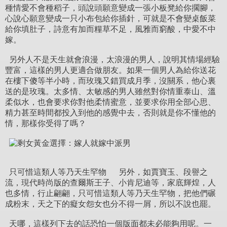
種情愛不會種稻子，頭說頭願意變成一張小板凳給你擱腳，
心說心願意變成一只小布包給你插針，可就是不會變桌飯菜
給你填肚子，詩意有加而糧草不足，風雅而窮酸，中愛不中
嫁。
另外人不是天生就會浪漫，太浪漫的男人，說明其情場經驗
豐富，這樣的男人更適合做朋友。如果一個男人為給你送花
在樓下傻等半小時，而玫瑰又錯買成月季，沒關系，他心裏
送的是玫瑰。太多情、太敏感的男人雖然對你情重泰山、溫
柔似水，也會要求你對他柔情蜜意，並要求你用全部心思、
精力甚至時間都投入到他的感覺中去，否則就是你不懂他的
情，那樣你受得了嗎？
只可惜這類人等乃天生罕物 另外，如賈寶玉、段譽之
流，現代時尚版的查爾斯王子、小肯尼迪等，家底輝煌，人
也多情，行止翩翩，只可惜這類人等乃天生罕物，把他們碾
成粉末，天之下的癡女怨女也分不得一屑，所以不說也罷。
天哪，這樣列下去的話恐怕一個版面都未必能夠用呢。一