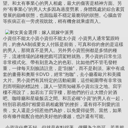
望。和太有事業心的男人相處，最大的傷害是精神方面。另
外“有事業心”的男人大多因為過度勞累，身體既處於綜合素質
發展的巔峰狀態，也面臨最不穩定最脆弱的狀態。心腦血管
等疾病正在一旁虎視眈眈，稍有機會就乘虛而入。
小資但不能太小資小資但不能太小資 小資男人通常緊跟時
尚，約會AA制或要女人付賬是前衛，可真和你約會的是這樣
的男人，那簡直不是男人。另外男小資照例都是多情的種
子，流連情場的諸種把戲可謂駕輕就熟，男小資的日常生活
非常模式化、帶有刻意為之的色彩。比如他們不管毛發輕
重，一律每天刮臉請註意，是“刮臉”，而不是剃須。家中有成
套的畫冊和奧斯卡DVD，經常“泡咖”，去小廳看歐片和美國
大片。男小資們有其特定的活動範圍，這些範圍帶有非常強
烈而明顯的標誌性，讓人一望而知確系小資出沒之地。寫字
樓不用說了，如若出了寫字樓，那他們的行止大體介於酒
吧、咖啡廳和星級飯店之間。和言必稱“小資”的男人在一起，
特別容易感到“相愛容易相處難”的挫折，還有得不到愛的沮
喪，女人還是少招惹他們為妙，以免愛得徒勞。當然，如果
你有條件能配合他的美好他的優越，也許還有可能。
小資沒什麽不好，但就是有點端著，偶爾為之尚可，若真把