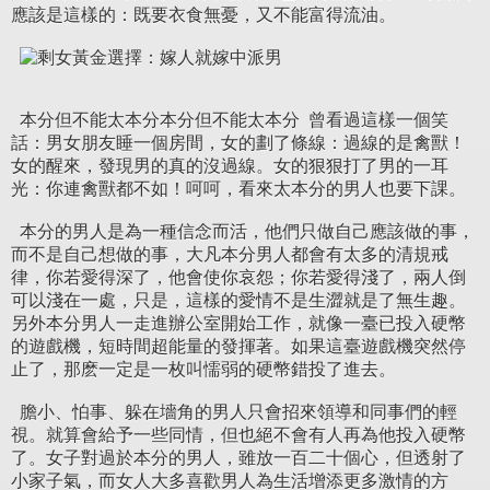
應該是這樣的：既要衣食無憂，又不能富得流油。
本分但不能太本分本分但不能太本分 曾看過這樣一個笑
話：男女朋友睡一個房間，女的劃了條線：過線的是禽獸！
女的醒來，發現男的真的沒過線。女的狠狠打了男的一耳
光：你連禽獸都不如！呵呵，看來太本分的男人也要下課。
本分的男人是為一種信念而活，他們只做自己應該做的事，
而不是自己想做的事，大凡本分男人都會有太多的清規戒
律，你若愛得深了，他會使你哀怨；你若愛得淺了，兩人倒
可以淺在一處，只是，這樣的愛情不是生澀就是了無生趣。
另外本分男人一走進辦公室開始工作，就像一臺已投入硬幣
的遊戲機，短時間超能量的發揮著。如果這臺遊戲機突然停
止了，那麽一定是一枚叫懦弱的硬幣錯投了進去。
膽小、怕事、躲在墻角的男人只會招來領導和同事們的輕
視。就算會給予一些同情，但也絕不會有人再為他投入硬幣
了。女子對過於本分的男人，雖放一百二十個心，但透射了
小家子氣，而女人大多喜歡男人為生活增添更多激情的方