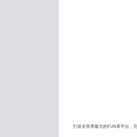
打造全世界最大的FUN享平台，完全公開