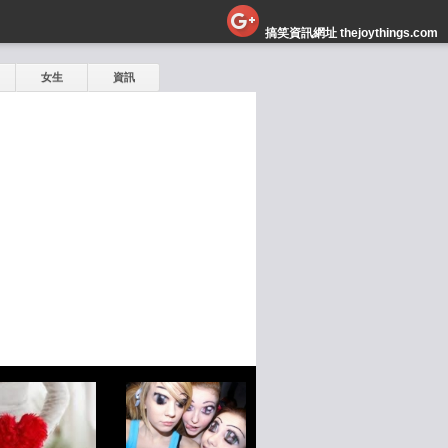
搞笑資訊網址 thejoythings.com
女生
資訊