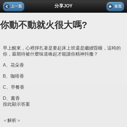
分享JOY
上一頁
首頁
你動不動就火很大嗎?
早上醒來，心裡掙扎著是要起床上班還是繼續昏睡，這時的
你，最期待被什麼味道喚起才能讓你精神抖擻？
A、花朵香
B、咖啡香
C、早餐香
D、薰香
按此顯示答案
＜解析＞