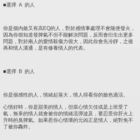
■選擇 A 的人
你是個內斂又有高EQ的人，對於感情事處理不會隨便發火，
因為你很知道發脾氣不但不能解決問題，反而會衍生出更多
問題，對於兩人的愛情殺傷力很大，因此你會先冷靜，之後
再和情人溝通，是有修養情人的代表。
■選擇 B 的人
你是個感性的人，情緒起落大，情人得看你的臉色過活。
心情好時，你是甜美的情人，但當心情欠佳或是上班受了
氣，無辜的情人就會被你的情緒流彈波及，要忍受你肝火上
升時的臭脾氣。如果惹你心情壞的元凶正是情人，絕對免不
了被你轟炸。