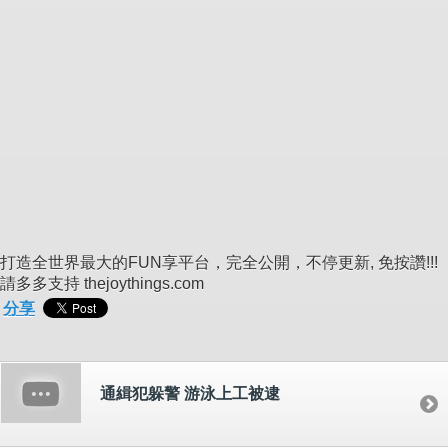
打造全世界最大的FUN享平台，完全公開，不停更新, 免按讚!!!
請多多支持 thejoythings.com
分享
通緝犯躲警 游泳上工被逮