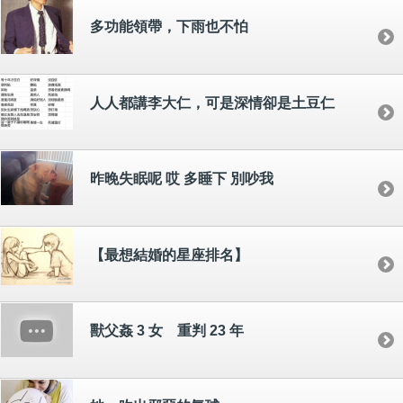
多功能領帶，下雨也不怕
人人都講李大仁，可是深情卻是土豆仁
昨晚失眠呢 哎 多睡下 別吵我
【最想結婚的星座排名】
獸父姦 3 女 重判 23 年