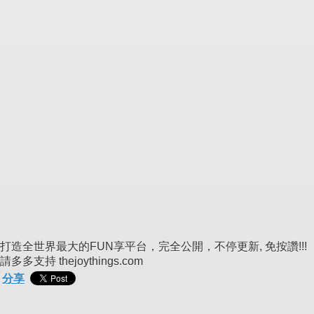
打造全世界最大的FUN享平台，完全公開，不停更新, 免按讚!!!
請多多支持 thejoythings.com
分享