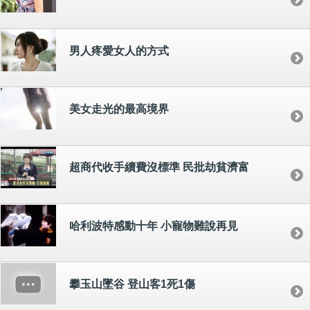
男人疼愛女人的方式
美女走光的最高境界
超商代收手續費沒標準 民批劫貧濟富
哈利波特感動十年 小寵物難說再見
攀玉山墜谷 登山客1死1傷