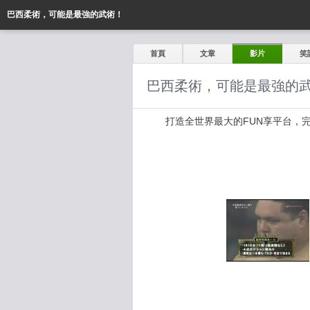
巴西柔術，可能是最強的武術！
首頁
文章
影片
笑
巴西柔術，可能是最強的
打造全世界最大的FUN享平台，完全公開