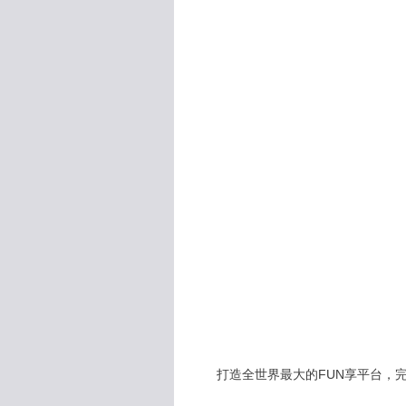
打造全世界最大的FUN享平台，完全公開