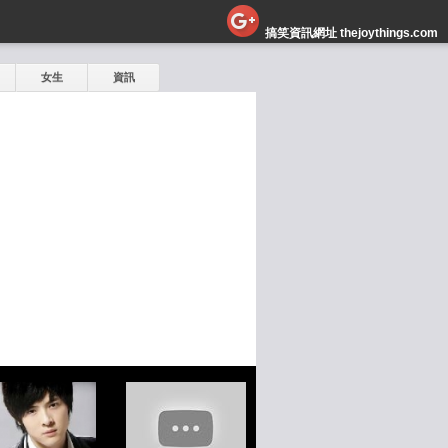
搞笑資訊網址 thejoythings.com
女生
資訊