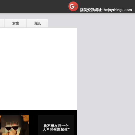
搞笑資訊網址 thejoythings.com
女生
資訊