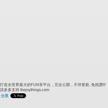
打造全世界最大的FUN享平台，完全公開，不停更新, 免按讚!!!
請多多支持 thejoythings.com
分享