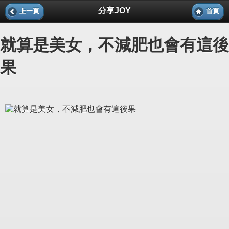
分享JOY
上一頁
首頁
就算是美女，不減肥也會有這後
果